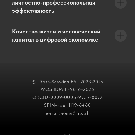
личностно-профессиональная
эффективность
Качество жизни и человеческий
капитал в цифровой экономике
© Litash-Sorokina EA., 2023-2026
WOS IDMIP-9816-2025
ORCID-0009-0006-9757-807X
SPIN-код: 1119-6460
e-mail: elena@lita.sh