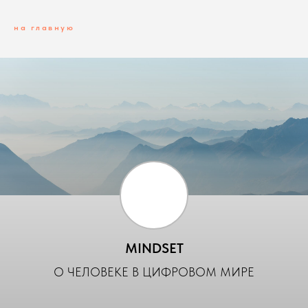
на главную
MINDSET
О ЧЕЛОВЕКЕ В ЦИФРОВОМ МИРЕ