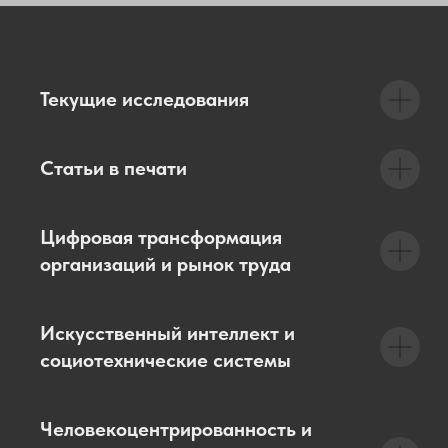
Текущие исследования
Статьи в печати
Цифровая трансформация
организаций и рынок труда
Искусственный интеллект и
социотехнические системы
Человекоцентрированность и